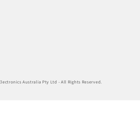
lectronics Australia Pty Ltd - All Rights Reserved.